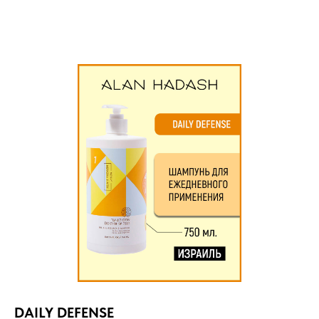
DAILY DEFENSE