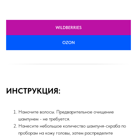
WILDBERRIES
OZON
ИНСТРУКЦИЯ:
Намочите волосы. Предварительное очищение
шампунем - не требуется.
Нанесите небольшое количество шампуня-скраба по
проборам на кожу головы, затем распределите