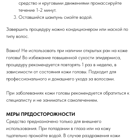
средство и круговыми движениями промассируйте
течение 1-2 минут.
Оставшийся шампунь смойте водой.
Завершить процедуру можно кондиционером или маской по
типу волос.
Важно! Не использовать при наличии открытых ран на коже
головы! Во избежание повышенной сухости эпидермиса,
процедуру рекомендуется повторять 1 раз в неделю, в
зависимости от состояния кожи головы. Подходит для
профессионального и домашнего ухода за волосами.
При заболеваниях кожи головы рекомендуется обратиться к
специалисту и не заниматься самолечением.
МЕРЫ ПРЕДОСТОРОЖНОСТИ
Средство предназначено только для внешнего
использования. При попадании в глаза или на кожу
тщательно промойте водой. В случае раздражения кожи