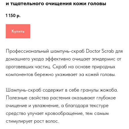
и тщательного очищения кожи головы
1 150
р.
Купить
Профессиональный шампунь-скраб Doctor Scrab для
домашнего ухода эффективно очищает эпидермис от
ороговевших частиц. Скраб на основе природных
компонентов бережно ухаживает за кожей головы.
Шампунь-скраб содержит в себе гранулы жожоба.
Полезные свойства растения оказывают глубокое
очищение и увлажнение, а благодаря текстуре
средство улучает кровообращение, тем самым
стимулирует рост волос.