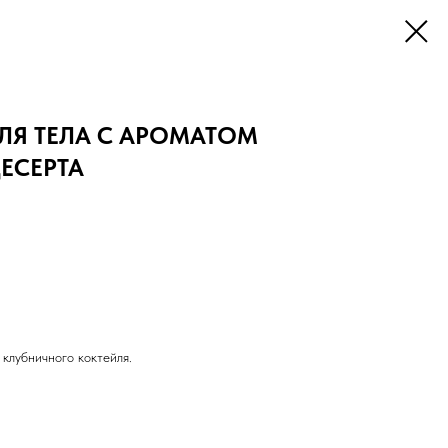
ЛЯ ТЕЛА С АРОМАТОМ
ЕСЕРТА
клубничного коктейля.