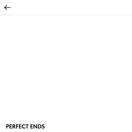
PERFECT ENDS