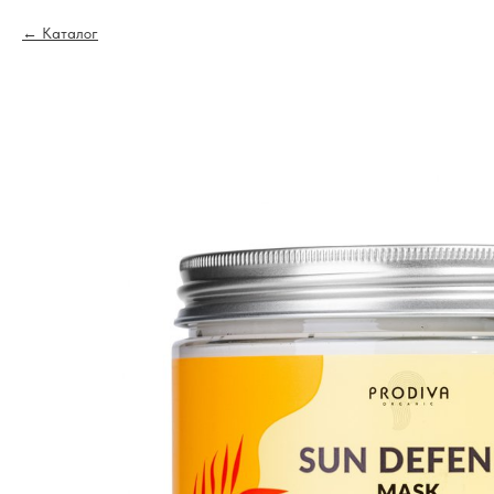
Каталог