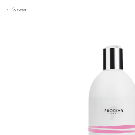
Каталог