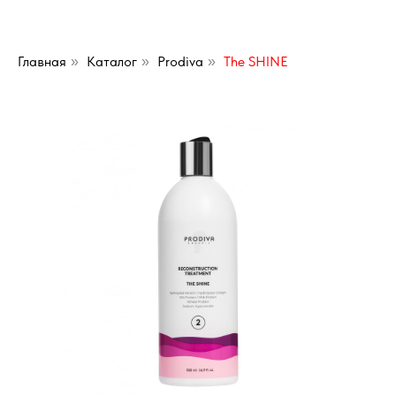
Главная
Каталог
Prodiva
The SHINE
»
»
»