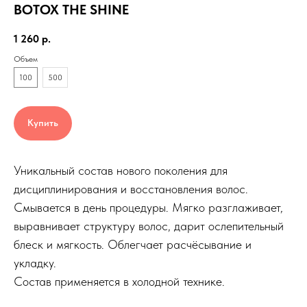
BOTOX THE SHINE
1 260
р.
Объем
100
500
Купить
Уникальный состав нового поколения для
дисциплинирования и восстановления волос.
Смывается в день процедуры. Мягко разглаживает,
выравнивает структуру волос, дарит ослепительный
блеск и мягкость. Облегчает расчёсывание и
укладку.
Состав применяется в холодной технике.