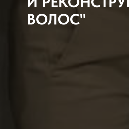
И РЕКОНСТР
ВОЛОС"