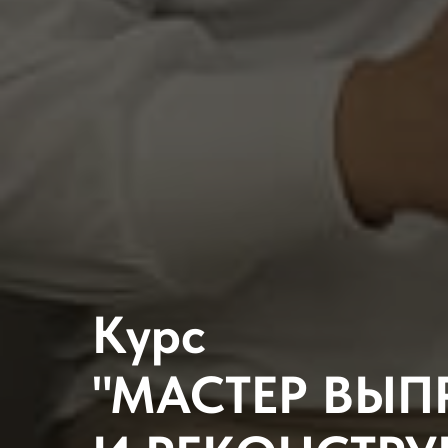
Курс
"МАСТЕР ВЫ