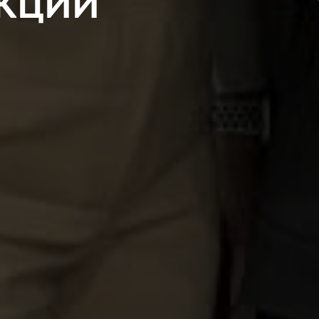
УКЦИИ