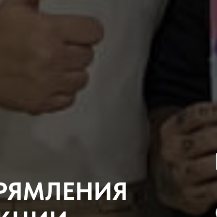
ПРЯМЛЕНИЯ