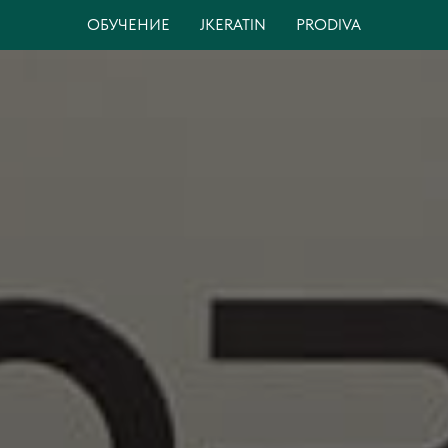
ОБУЧЕНИЕ
JKERATIN
PRODIVA