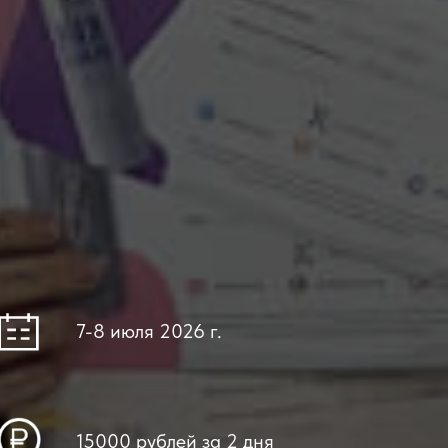
7-8 июля 2026 г.
15000 рублей за 2 дня