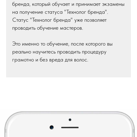
бренда, который обучает и принимает экзамены
на получение статуса "Технолог бренда".
Статус "Технолог бренда" уже позволяет
проводить обучение мастеров.
Это именно то обучение, после которого вы
реально научитесь проводить процедуру
грамотно и без вреда для волос.