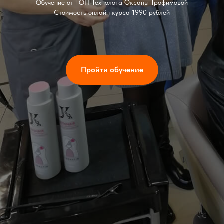
Обучение от ТОП-Технолога Оксаны Трофимовой
Стоимость онлайн курса 1990 рублей
Пройти обучение