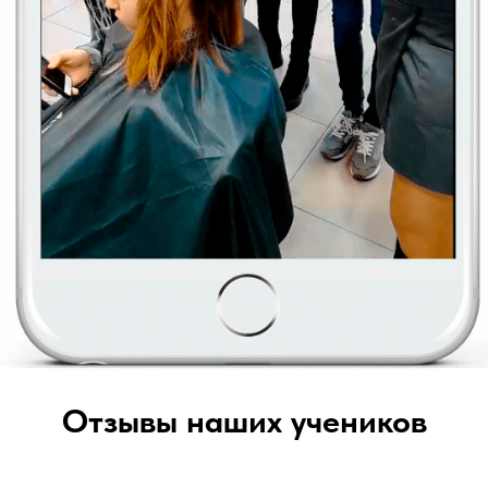
Отзывы наших учеников