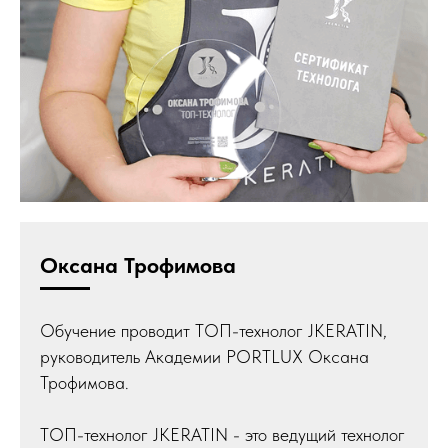
Оксана Трофимова
Обучение проводит ТОП-технолог JKERATIN,
руководитель Академии PORTLUX Оксана
Трофимова.
ТОП-технолог JKERATIN - это ведущий технолог