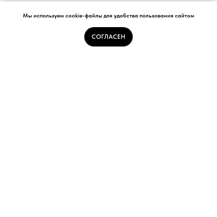
Мы используем cookie-файлы для удобства пользования сайтом
СОГЛАСЕН